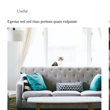
Useful
Egestas sed sed risus pretium quam vulputate