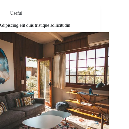
Useful
Adipiscing elit duis tristique sollicitudin