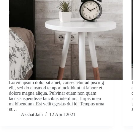
Lorem ipsum dolor sit amet, consectetur adipiscing
elit, sed do eiusmod tempor incididunt ut labore et
dolore magna aliqua. Pulvinar etiam non quam
lacus suspendisse faucibus interdum. Turpis in eu
mi bibendum. Est velit egestas dui id. Tempus urna
et…
Akshat Jain
12 April 2021